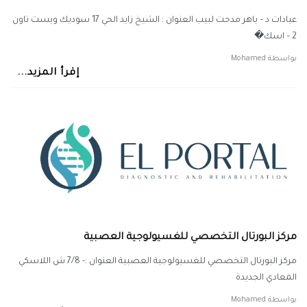
عيادات د – باهر مدحت لبيب العنوان : الشيخ زايد الحي 17 سوديك ويست تاون
2 – اسك�
بواسطة
Mohamed
إقرأ المزيد...
مركز البورتال التخصصي للغسيولوجية العصبية
مركز البورتال التخصصي للغسيولوجية العصبية العنوان :- 7/8 ش اللاسكي
المعادي الجديدة
بواسطة
Mohamed