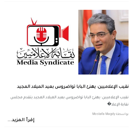
نقيب الإعلاميين: يهنئ البابا تواضروس بعيد الميلاد المجيد
نقيب الإعلاميين: يهنئ البابا تواضروس بعيد الميلاد المجيد يتقدم مجلس
نقابة الإعلا�
بواسطة
Mostafa Magdy
إقرأ المزيد...