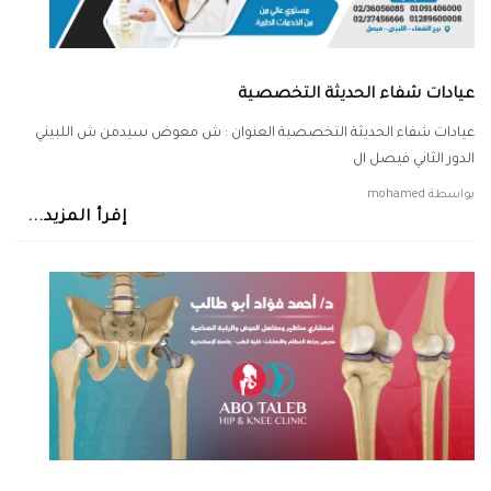
عيادات شفاء الحديثة التخصصية
عيادات شفاء الحديثة التخصصية العنوان : ش معوض سيدمن ش اللبيني
الدور الثاني فيصل ال
بواسطة
mohamed
إقرأ المزيد...