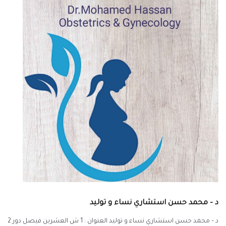
د – محمد حسن استشاري نساء و توليد
د – محمد حسن استشاري نساء و توليد العنوان : 1 ش العشرين فيصل دور 2