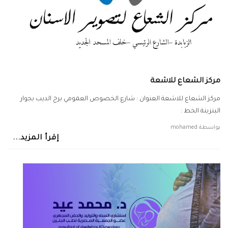
مركز الشعاع للاشعة
مركز الشعاع للاشعة العنوان : شارع الخصوص العمومي برج الديب بجوار
البنزينة الخط :
بواسطة
mohamed
إقرأ المزيد...