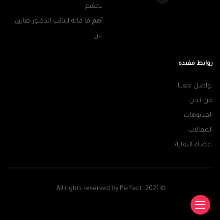
تحكيم
أهم ما قاله النائب الدكتور طارق
س
روابط مفيده
تواصل معنا
من نحن
الفديوهات
المقالات
اعضاء النقابة
© 2021. All rights reserved by Perfect.