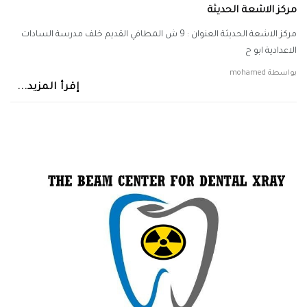
مركز الاشعة الحديثة
مركز الاشعة الحديثة العنوان : 9 ش المطافي القديم خلف مدرسة السادات
الاعدادية ابو ح
بواسطة
mohamed
إقرأ المزيد...