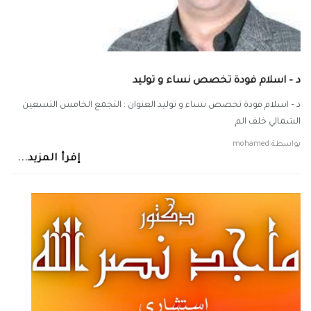
د – اسلام فودة تخصص نساء و توليد
د – اسلام فودة تخصص نساء و توليد العنوان : التجمع الخامس التسعين
الشمالي خلف الم
بواسطة
mohamed
إقرأ المزيد...