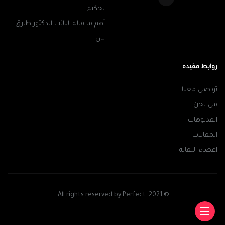
تحكيم
أهم ما قاله النائب الدكتور طارق
س
روابط مفيده
تواصل معنا
من نحن
الفديوهات
المقالات
اعضاء النقابة
© 2021. All rights reserved by Perfect.