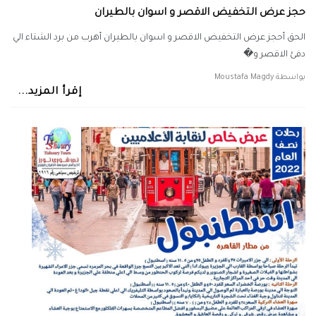
حجز عرض التخفيض الاقصر و اسوان بالطيران
الحق أحجز عرض التخفيض الاقصر و اسوان بالطيران أهرب من برد الشتاء الي
دفئ الاقصر و�
بواسطة
Moustafa Magdy
إقرأ المزيد...