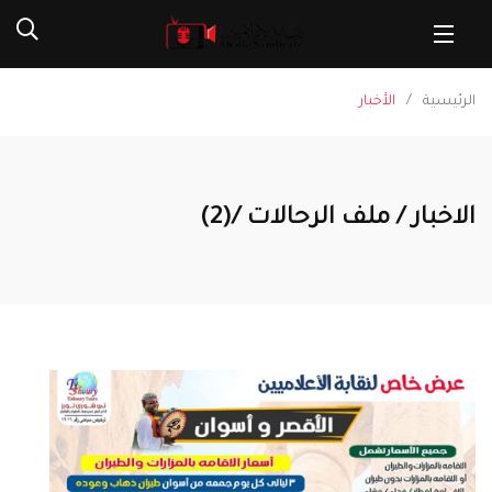
الرئيسية
الأخبار
الاخبار / ملف الرحالات /(2)