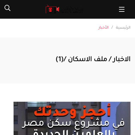
الرئيسية
الأخبار
الاخبار / ملف الاسكان /(1)