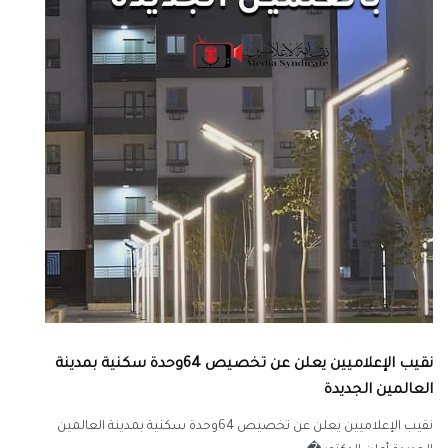
نقيب الإعلاميين يعلن عن تخصيص 64وحدة سكنية بمدينة
العالمين الجديدة
نقيب الإعلاميين يعلن عن تخصيص 64وحدة سكنية بمدينة العالمين