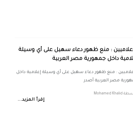
إعلاميين : منع ظهور دعاء سهيل على أي وسيلة
لامية داخل جمهورية مصر العربية
علاميين : منع ظهور دعاء سهيل على أي وسيلة إعلامية داخل
ورية مصر العربية أصدر
اسطة
Mohamed Khalid
إقرأ المزيد...