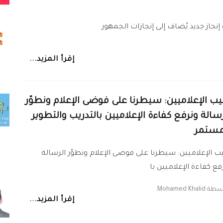
إنجاز جديد يُضاف إلى إنجازات الجمهور
إقرأ المزيد...
يب الإعلاميين: سيطرنا على فوضى الإعلام ونطوّر
رسالة ونرفع كفاءة الإعلاميين بالتدريب والتطوير
مستمر
ب الإعلاميين: سيطرنا على فوضى الإعلام ونطوّر الرسالة
فع كفاءة الإعلاميين با
اسطة
Mohamed Khalid
إقرأ المزيد...