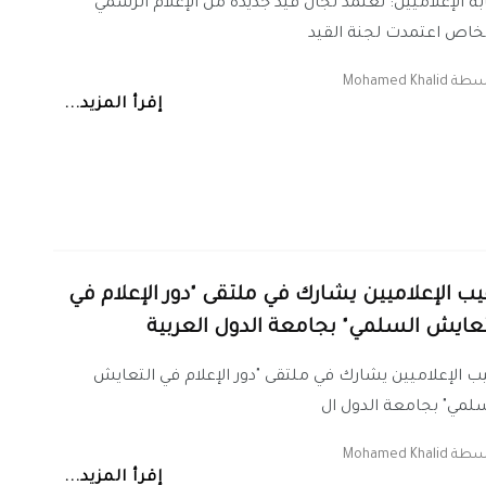
بة الإعلاميين: تعتمد لجان قيد جديدة من الإعلام الرسمي
خاص اعتمدت لجنة القيد
اسطة
Mohamed Khalid
إقرأ المزيد...
يب الإعلاميين يشارك في ملتقى "دور الإعلام في
تعايش السلمي" بجامعة الدول العربية
ب الإعلاميين يشارك في ملتقى "دور الإعلام في التعايش
لمي" بجامعة الدول ال
اسطة
Mohamed Khalid
إقرأ المزيد...