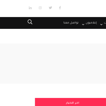
ت
إعلاميون
تواصل معنا
اخر الاخبار