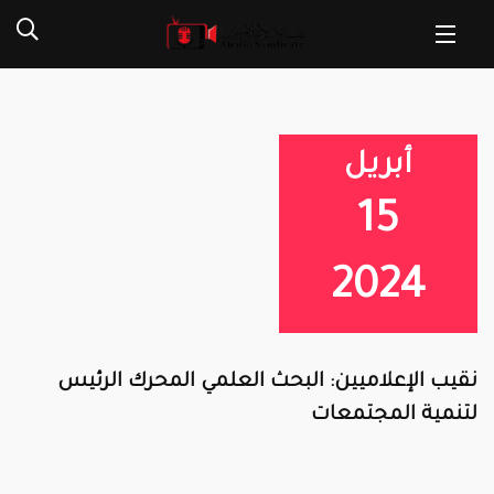
أبريل
15
2024
نقيب الإعلاميين: البحث العلمي المحرك الرئيس
لتنمية المجتمعات