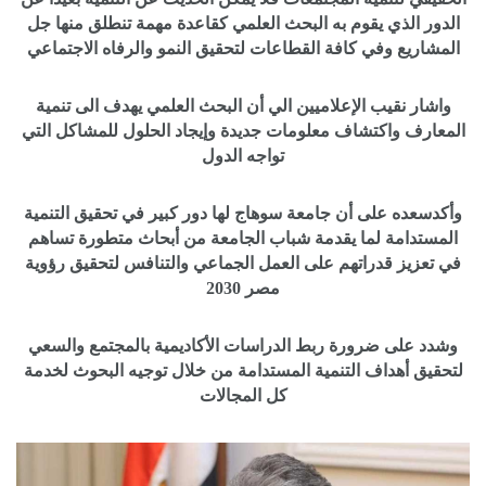
الدور الذي يقوم به البحث العلمي كقاعدة مهمة تنطلق منها جل
المشاريع وفي كافة القطاعات لتحقيق النمو والرفاه الاجتماعي
واشار نقيب الإعلاميين الي أن البحث العلمي يهدف الى تنمية
المعارف واكتشاف معلومات جديدة وإيجاد الحلول للمشاكل التي
تواجه الدول
وأكدسعده على أن جامعة سوهاج لها دور كبير في تحقيق التنمية
المستدامة لما يقدمة شباب الجامعة من أبحاث متطورة تساهم
في تعزيز قدراتهم على العمل الجماعي والتنافس لتحقيق رؤوية
مصر 2030
وشدد على ضرورة ربط الدراسات الأكاديمية بالمجتمع والسعي
لتحقيق أهداف التنمية المستدامة من خلال توجيه البحوث لخدمة
كل المجالات