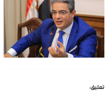
تعليق: