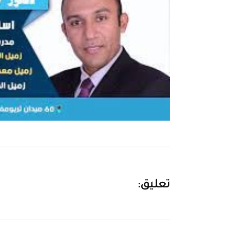
تعليق: