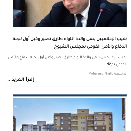
نقيب الإعلاميين ينعى والدة اللواء طارق نصير وكيل أول لجنة
الدفاع والأمن القومي بمجلس الشيوخ
نقيب الإعلاميين ينعى والدة اللواء طارق نصير وكيل أول لجنة الدفاع والأمن
القومي بم�
بواسطة
Mohamed Khalid
إقرأ المزيد...