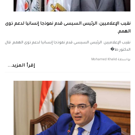
نقيب الإعلاميين: الرئيس السيسى قدم نموذجا إنسانيا لدعم ذوى
الهمم.
نقيب الإعلاميين: الرئيس السيسى قدم نموذجا إنسانيا لدعم ذوى الهمم. قال
الدكتور ط�
بواسطة
Mohamed Khalid
إقرأ المزيد...