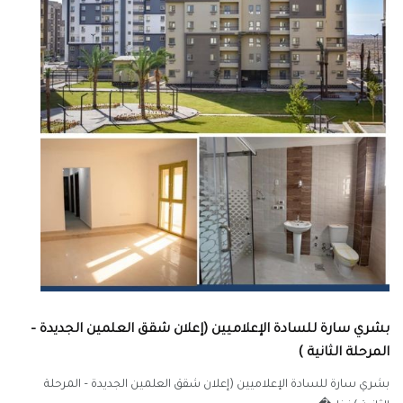
بشري سارة للسادة الإعلاميين (إعلان شقق العلمين الجديدة –
المرحلة الثانية )
بشري سارة للسادة الإعلاميين (إعلان شقق العلمين الجديدة – المرحلة