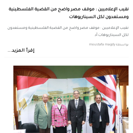
نقيب الإعلاميين : موقف مصر واضح من القضية الفلسطينية
ومستعدون لكل السيناريوهات
نقيب الإعلاميين : موقف مصر واضح من القضية الفلسطينية ومستعدون
لكل السيناريوهات أد
بواسطة
moustafa magdy
إقرأ المزيد...