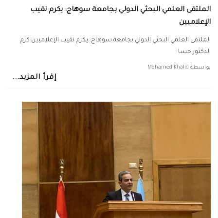
الملتقى العلمي البحثي الدولي بجامعة سوهاج: يكرم نقيب
الإعلاميين
الملتقى العلمي البحثي الدولي بجامعة سوهاج: يكرم نقيب الإعلاميين كرم
الدكتور حسا
بواسطة
Mohamed Khalid
إقرأ المزيد...