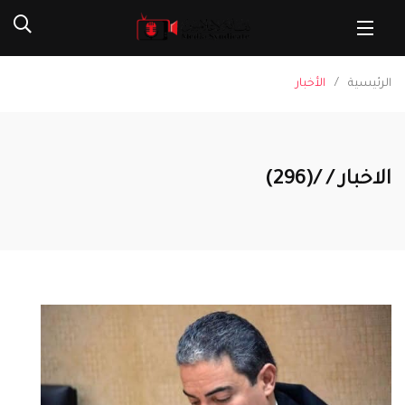
الرئيسية
الأخبار
الاخبار / /(296)