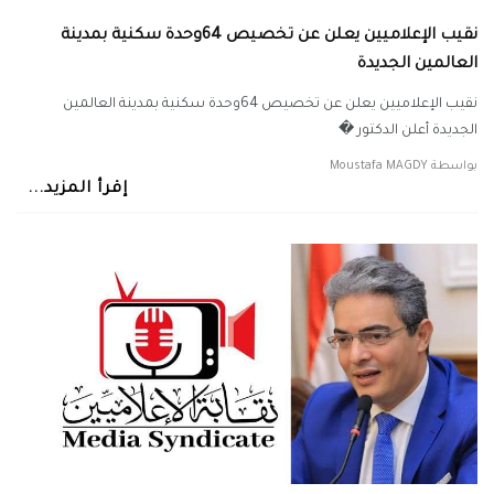
نقيب الإعلاميين يعلن عن تخصيص 64وحدة سكنية بمدينة
العالمين الجديدة
نقيب الإعلاميين يعلن عن تخصيص 64وحدة سكنية بمدينة العالمين
الجديدة أعلن الدكتور �
بواسطة
Moustafa MAGDY
إقرأ المزيد...