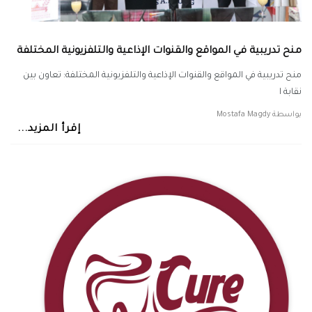
منح تدريبية في المواقع والقنوات الإذاعية والتلفزيونية المختلفة
منح تدريبية في المواقع والقنوات الإذاعية والتلفزيونية المختلفة: تعاون بين
نقابة ا
بواسطة
Mostafa Magdy
إقرأ المزيد...