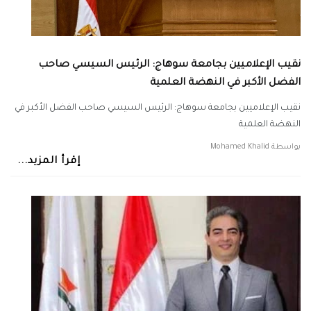
نقيب الإعلاميين بجامعة سوهاج: الرئيس السيسي صاحب
الفضل الأكبر في النهضة العلمية
نقيب الإعلاميين بجامعة سوهاج: الرئيس السيسي صاحب الفضل الأكبر في
النهضة العلمية
بواسطة
Mohamed Khalid
إقرأ المزيد...