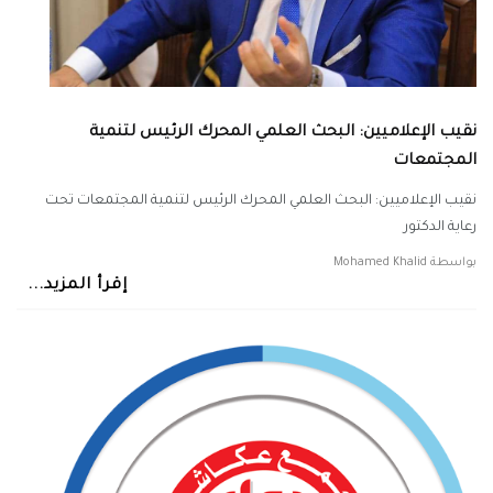
نقيب الإعلاميين: البحث العلمي المحرك الرئيس لتنمية
المجتمعات
نقيب الإعلاميين: البحث العلمي المحرك الرئيس لتنمية المجتمعات تحت
رعاية الدكتور
بواسطة
Mohamed Khalid
إقرأ المزيد...