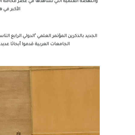
الأكبر في 
الجامعات العربية قدموا أبحاثا عديد