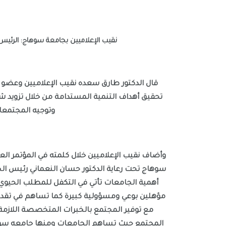
نقيب الإعلاميين بجامعة سوهاج: الرئي
وتوجيه المجتمعات