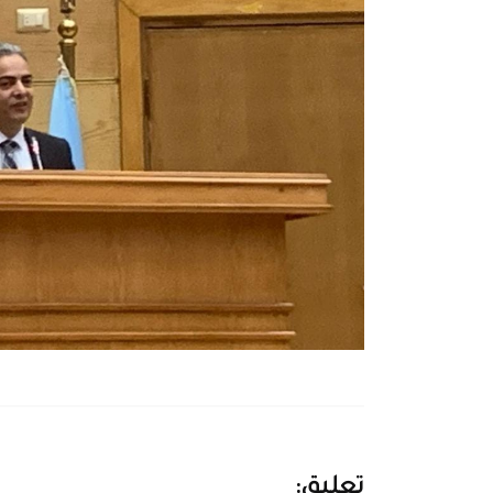
تعليق: