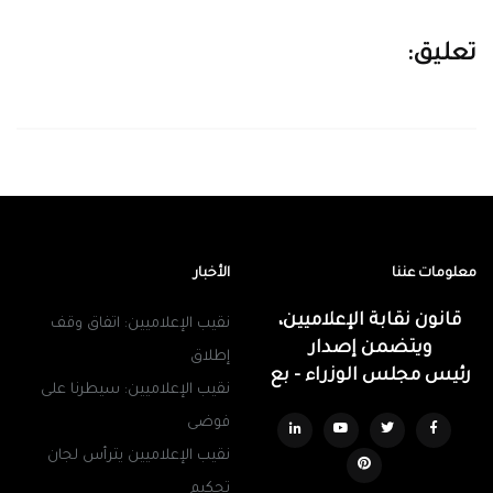
تعليق:
معلومات عننا
الأخبار
قانون نقابة الإعلاميين،
نقيب الإعلاميين: اتفاق وقف
ويتضمن إصدار
إطلاق
رئيس مجلس الوزراء - بع
نقيب الإعلاميين: سيطرنا على
فوضى
نقيب الإعلاميين يترأس لجان
تحكيم