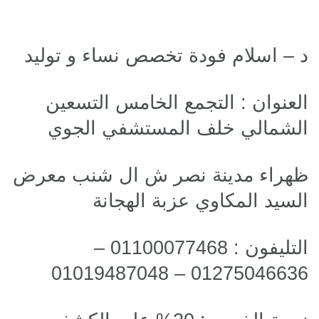
د – اسلام فودة تخصص نساء و توليد
العنوان : التجمع الخامس التسعين
الشمالي خلف المستشفي الجوي
ظهراء مدينة نصر ش ال شنب معرض
السيد المكاوي عزبة الهجانة
التليفون : 01100077468 –
01275046636 – 01019487048