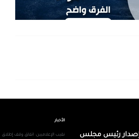
الأخبار
ن إصدار رئيس مجلس
نقيب الإعلاميين: اتفاق وقف إطلاق