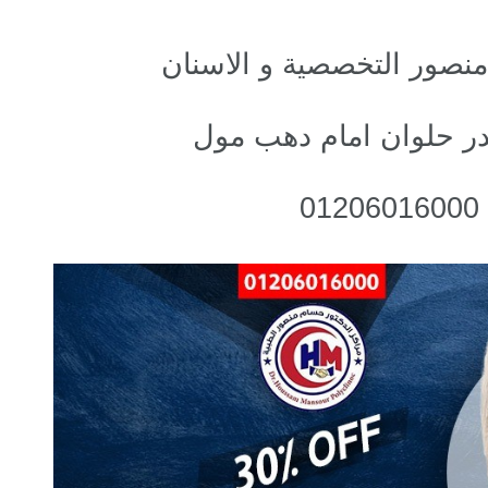
منصور التخصصية و الاسنان
0