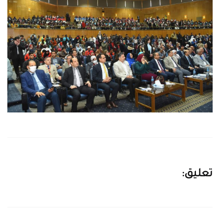
تعليق: