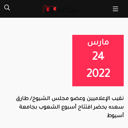
مارس
24
2022
نقيب الإعلاميين وعضو مجلس الشيوخ/ طارق
سعده يحضر افتتاح أسبوع الشعوب بجامعة
أسيوط