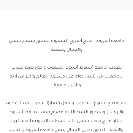
جامعة أسيوط : تفتح أسبوع الشعوب بحضور سعد وحبشي
والجمال وسعده
نظمت جامعة أسيوط أسبوع الشعوب والذي يضم شباب
الجامعات من ثلاثين دوله على مستوى العالم وأكثر من أربع
وثلاثين جامعة.
وتم إفتتاح أسبوع الشعوب ويحمل شعار(الشعوب ضد التطرف
والإرهاب) وبحضور السيد اللواء عصام سعد محافظ أسيوط
واللواء أ.ح محب حبشي قائد المنطقة الجنوبية العسكرية
والاستاذ الدكتور طارق الجمال رئيس جامعة أسيوط والنائب