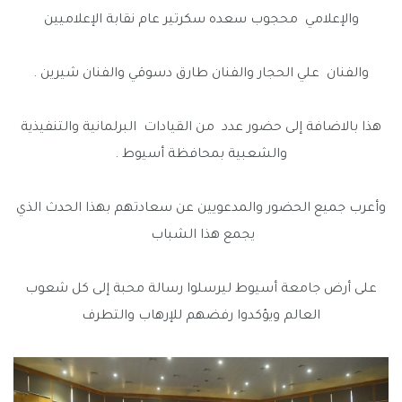
والإعلامي محجوب سعده سكرتير عام نقابة الإعلاميين
والفنان علي الحجار والفنان طارق دسوقي والفنان شيرين .
هذا بالاضافة إلى حضور عدد من القيادات البرلمانية والتنفيذية
والشعبية بمحافظة أسيوط .
وأعرب جميع الحضور والمدعويين عن سعادتهم بهذا الحدث الذي
يجمع هذا الشباب
على أرض جامعة أسيوط ليرسلوا رسالة محبة إلى كل شعوب
العالم ويؤكدوا رفضهم للإرهاب والتطرف