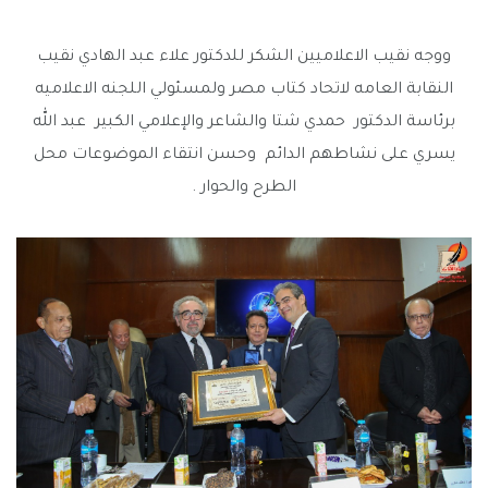
ووجه نقيب الاعلاميين الشكر للدكتور علاء عبد الهادي نقيب
النقابة العامه لاتحاد كتاب مصر ولمسئولي اللجنه الاعلاميه
برئاسة الدكتور حمدي شتا والشاعر والإعلامي الكبير عبد الله
يسري على نشاطهم الدائم وحسن انتقاء الموضوعات محل
الطرح والحوار .