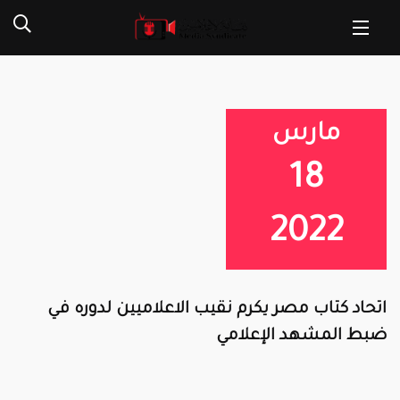
مارس
18
2022
اتحاد كتاب مصر يكرم نقيب الاعلاميين لدوره في
ضبط المشهد الإعلامي