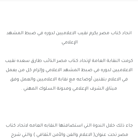
اتحاد كتاب مصر يكرم نقيب الاعلاميين لدوره في ضبط المشهد
الإعلامي
كرمت النقابة العامة لإتحاد كتاب مصر النائب طارق سعده نقيب
الاعلاميين لدوره في ضبط المشهد الاعلامي وإلزام كل من يعمل
في الاعلام بتقنين أوضاعه مع نقابة الاعلاميين والعمل وفق
ميثاق الشرف الإعلامي ومدونة السلوك المهني .
جاء ذلك خلال الندوة التي استضافتها النقابه العامه لاتحاد كتاب
مصر تحت عنوان( الاعلام والفن والأمن الثقافي ) والتي شرح