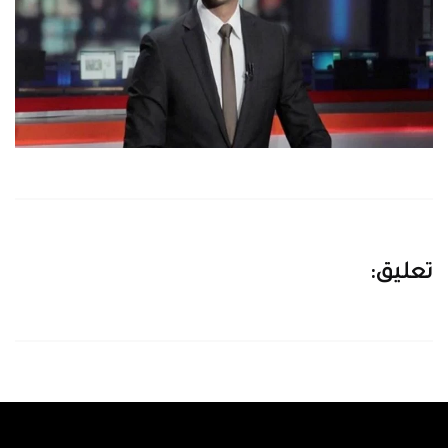
تعليق: