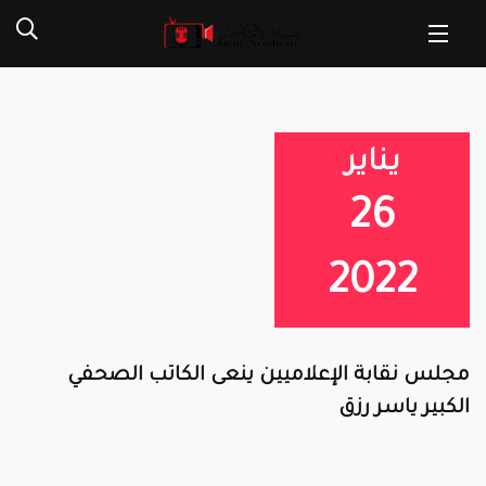
يناير
26
2022
مجلس نقابة الإعلاميين ينعى الكاتب الصحفي
الكبير ياسر رزق