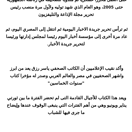
حتى 2005، وهو العام الذي شهد توليه ولأول مرة منصب رئيس 
تحرير مجلة الإذاعة والتليفزيون
ثم ترأس تحرير جريدة الاخبار اليومية ثم انتقل إلى المصري اليوم، ثم 
عاد مرة أخرى إلى مؤسسة أخبار اليوم رئيسا لمجلس إدارتها ورئيسا 
لتحرير جريدة الأخبار.
وأكد نقيب الإعلاميين أن الكاتب الصحفي ياسر رزق يعد من ابرز 
واشهر الصحفيين في مصر والعالم العربي وصدر له مؤخرا كتاب 
"سنوات الخماسين"
ويعد هذا الكتاب للأجيال القادمة التى لم تحضر الفترة ما بين ثورتي 
يناير ويونيو وهي من أهم الفترات التي ينبغى الوقوف عندها وإيضاح 
ما جرى فيها للشباب