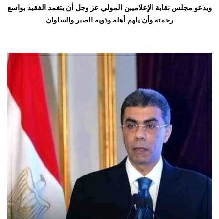
ويدعو مجلس نقابة الإعلاميين المولي عز وجل أن يتغمد الفقيد بواسع 
رحمته وأن يلهم أهله وذويه الصبر والسلوان