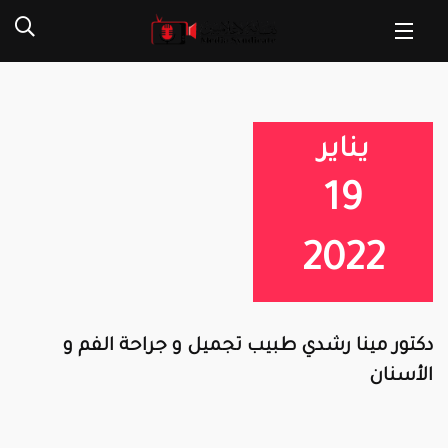
يناير
19
2022
دكتور مينا رشدي طبيب تجميل و جراحة الفم و
الأسنان