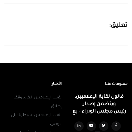
تعليق:
معلومات عننا
الأخبار
قانون نقابة الإعلاميين،
نقيب الإعلاميين: اتفاق وقف
ويتضمن إصدار
إطلاق
رئيس مجلس الوزراء - بع
نقيب الإعلاميين: سيطرنا على
فوضى