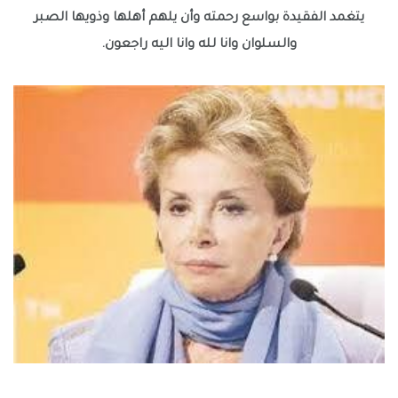
يتغمد الفقيدة بواسع رحمته وأن يلهم أهلها وذويها الصبر
والسلوان وانا لله وانا اليه راجعون.