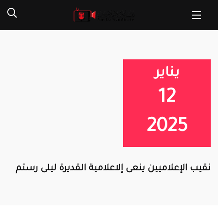
يناير
12
2025
نقيب الإعلاميين ينعى إلاعلامية القديرة ليلى رستم