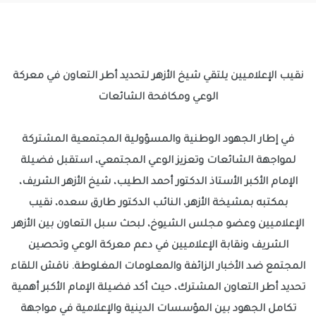
نقيب الإعلاميين يلتقي شيخ الأزهر لتحديد أطر التعاون في معركة
الوعي ومكافحة الشائعات
في إطار الجهود الوطنية والمسؤولية المجتمعية المشتركة
لمواجهة الشائعات وتعزيز الوعي المجتمعي، استقبل فضيلة
الإمام الأكبر الأستاذ الدكتور أحمد الطيب، شيخ الأزهر الشريف،
بمكتبه بمشيخة الأزهر، النائب الدكتور طارق سعده، نقيب
الإعلاميين وعضو مجلس الشيوخ، لبحث سبل التعاون بين الأزهر
الشريف ونقابة الإعلاميين في دعم معركة الوعي وتحصين
المجتمع ضد الأخبار الزائفة والمعلومات المغلوطة. ناقش اللقاء
تحديد أطر التعاون المشترك، حيث أكد فضيلة الإمام الأكبر أهمية
تكامل الجهود بين المؤسسات الدينية والإعلامية في مواجهة