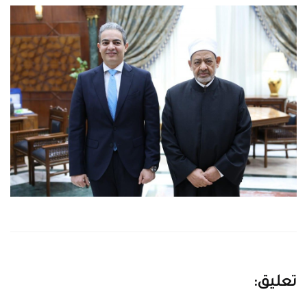
تعليق: