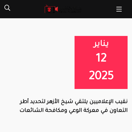
يناير
12
2025
نقيب الإعلاميين يلتقي شيخ الأزهر لتحديد أطر
التعاون في معركة الوعي ومكافحة الشائعات