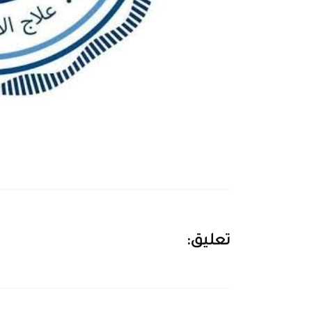
تعليق: