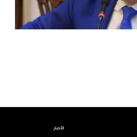
الأخبار