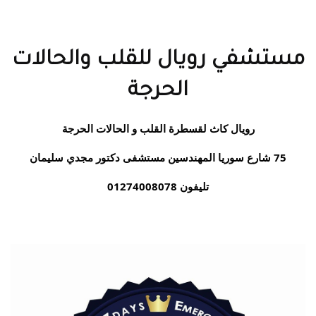
مستشفي رويال للقلب والحالات
الحرجة
رويال كاث لقسطرة القلب و الحالات الحرجة
75 شارع سوريا المهندسين مستشفى دكتور مجدي سليمان
تليفون 01274008078