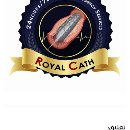
تعليق: