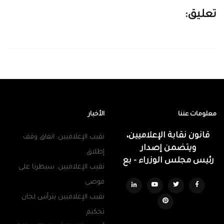
تعليق:
معلومات عننا
الأخبار
قانون نقابة الإعلاميين،
نقيب الإعلاميين: اتفاق وقف
ويتضمن إصدار
إطلاق
رئيس مجلس الوزراء - بع
نقيب الإعلاميين: سيطرنا على
فوضى
نقيب الإعلاميين يترأس لجان
تحكيم