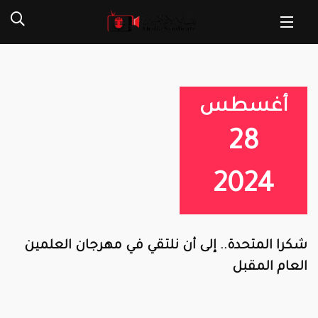
أغسطس
28
2024
شكرا المتحدة.. إلى أن نلتقي في مهرجان العلمين
العام المقبل