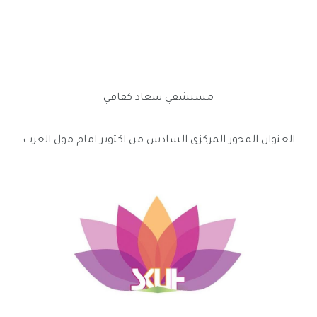
مستشفي سعاد كفافي
العنوان المحور المركزي السادس من اكتوبر امام مول العرب