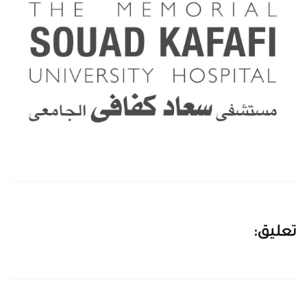
تعليق: