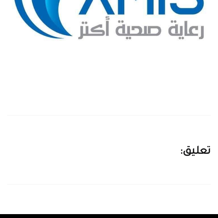
تعليق: