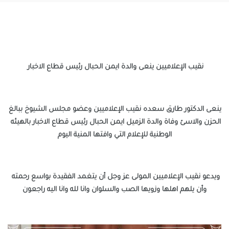
نقيب الإعلاميين ينعى والدة ايمن الحبال رئيس قطاع الاخبار 
ينعى الدكتور طارق سعده نقيب الإعلاميين وعضو مجلس الشيوخ ببالغ 
الحزن والاسئ وفاة والدة الزميل ايمن الحبال رئيس قطاع الاخبار بالهيئه 
الوطنية للإعلام التي وافتها المنية اليوم
ويدعو نقيب الإعلاميين المولى عز وجل أن يتغمد الفقيدة بواسع رحمته 
وأن يلهم اهلها وزويها الصب والسلوان وانا لله وانا اليه راجعون