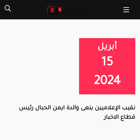
أبريل
15
2024
نقيب الإعلاميين ينعى والدة ايمن الحبال رئيس
قطاع الاخبار