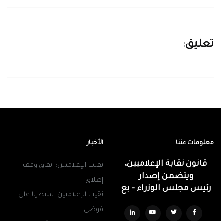
تعليق:
معلومات عننا
الأخبار
قانون نقابة الإعلاميين،
نقيب الإعلاميين: اتفاق وقف
ويتضمن إصدار
إطلاق
رئيس مجلس الوزراء - بع
نقيب الإعلاميين: سيطرنا على
فوضى