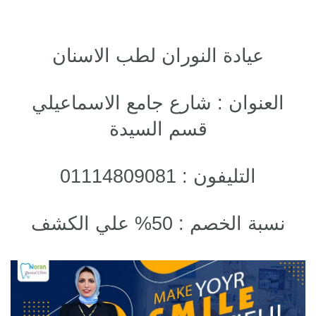
عيادة النوران لطب الاسنان
العنوان :
شارع جامع الاسماعيلي
قسم السيدة
التليفون : 01114809081
نسبة الخصم : 50% علي الكشف