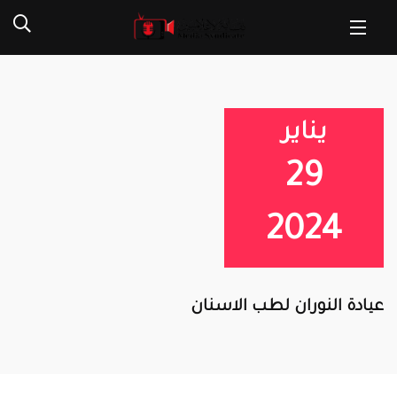
يناير
29
2024
عيادة النوران لطب الاسنان