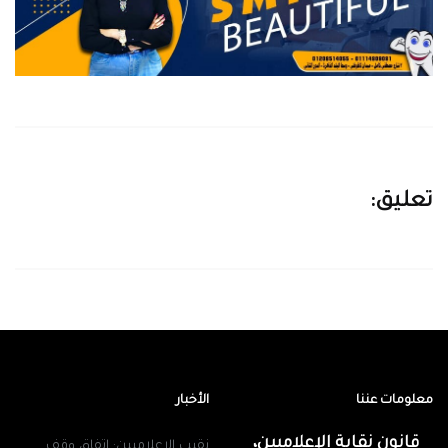
تعليق:
معلومات عننا
الأخبار
قانون نقابة الإعلاميين،
نقيب الإعلاميين: اتفاق وقف