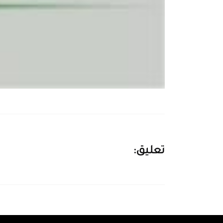
تعليق: