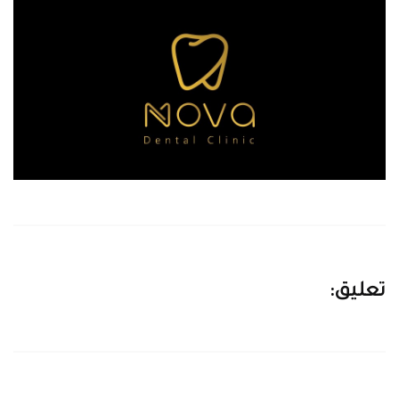
تعليق: