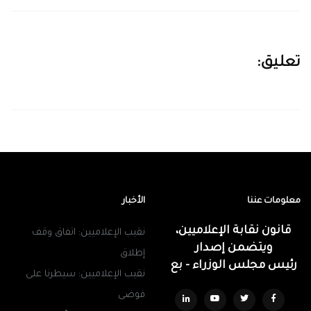
تعليق:
معلومات عننا
الأخبار
قانون نقابة الإعلاميين،
نقيب الإعلاميين: اتفاق وقف
ويتضمن إصدار
إطلاق
رئيس مجلس الوزراء - بع
نقيب الإعلاميين: سيطرنا على
فوضى