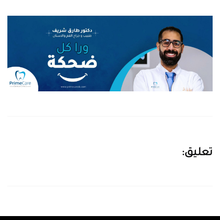
تعليق: