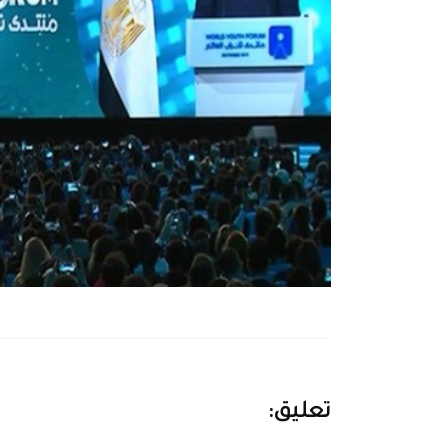
تعليق: