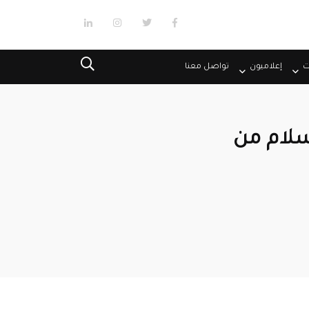
ت
إعلاميون
تواصل معنا
سلام من