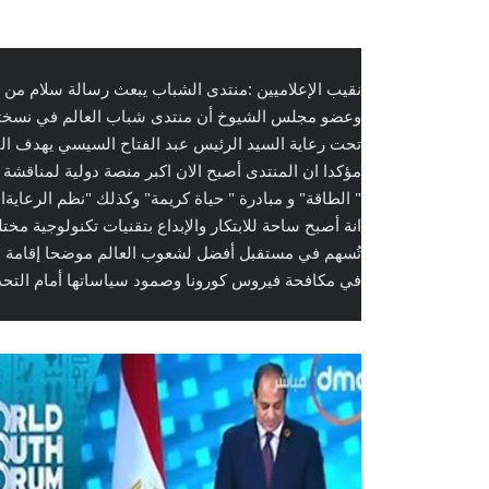
في مكافحة فيروس كورونا وصمود سياساتها أمام التحدي