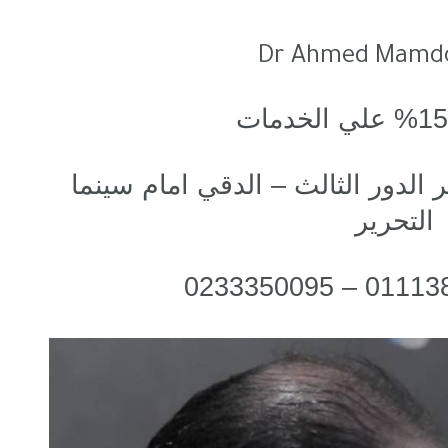
Dr Ahmed Mamdo
1 ش التحرير الدور الثالث – الدقي امام سينما
التحرير