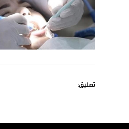
تعليق: