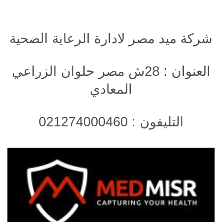
شركة ميد مصر لادارة الرعاية الصحية
العنوان : 28ش مصر حلوان الزراعي
المعادي
التليفون : 021274000460