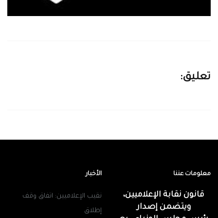
تعليق:
معلومات عننا
الأخبار
قانون نقابة الإعلاميين،
نقيب الإعلاميين: اتفاق وقف
ويتضمن إصدار
إطلاق