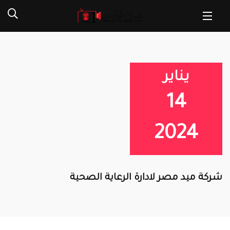
يناير
14
2024
شركة ميد مصر لادارة الرعاية الصحية