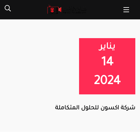
يناير
14
2024
شركة اكسون للحلول المتكاملة