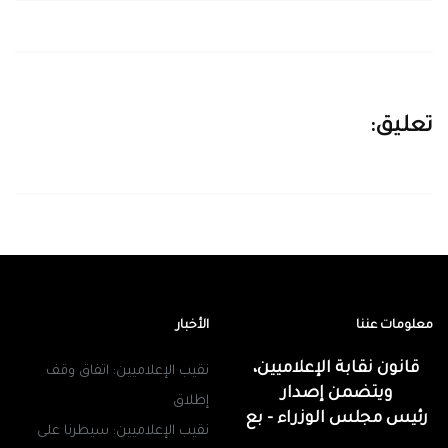
تعليق:
معلومات عننا
الأخبار
قانون نقابة الإعلاميين،
نقيب الإعلاميين: اتفاق وقف
ويتضمن إصدار
إطلاق
رئيس مجلس الوزراء - بع
نقيب الإعلاميين: سيطرنا على