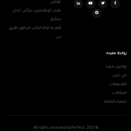
فوضى
نقيب الإعلاميين يترأس لجان
تحكيم
أهم ما قاله النائب الدكتور طارق
س
روابط مفيده
تواصل معنا
من نحن
الفديوهات
المقالات
اعضاء النقابة
© 2021. All rights reserved by Perfect.