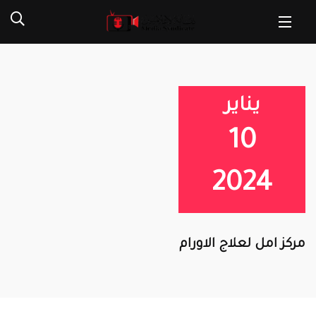
يناير
10
2024
مركز امل لعلاج الاورام