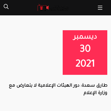
ديسمبر
30
2021
طارق سعدة: دور الهيئات الإعلامية لا يتعارض مع
وزارة الإعلام