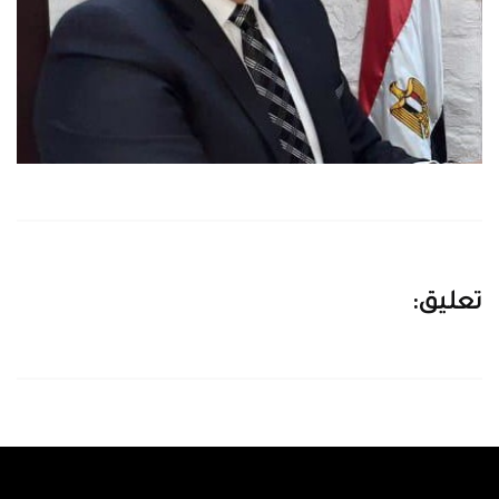
تعليق: