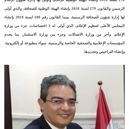
الرسمي والقانون 179 لسنة 2018 بإنشاء الهيئة الوطنية للصحافة، والذي أولى
لها إدارة شؤون الصحافة الرسمية، بينما القانون رقم 180 لسنة 2018 بإنشاء
المجلس الأعلى لتنظيم الإعلام، الذي أولى له 3 اختصاصات، جزء من وزارة
الإعلام، وآخر من وزارة الاتصالات، وجزء من وزارة الاستثمار، بما يخدم
المؤسسات الإعلامية والصحفية الخاصة والرسمية، سواء مطبوعة أو إلكترونية،
وإنشاء التراخيص وتجديدها.